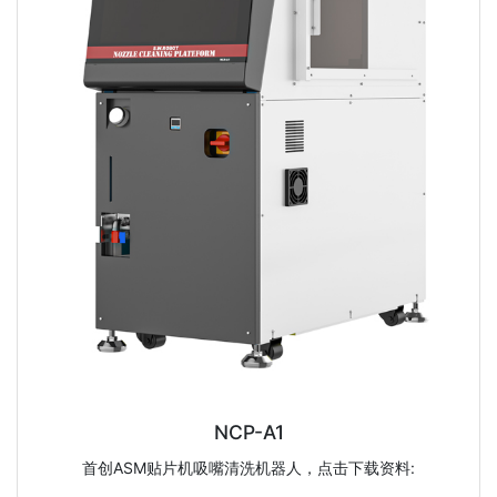
NCP-A1
首创ASM贴片机吸嘴清洗机器人，点击下载资料: