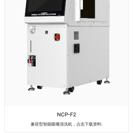
NCP-F2
兼容型智能吸嘴清洗机，点击下载资料: