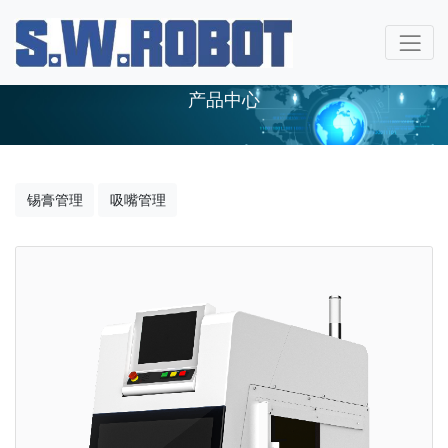
产品中心
锡膏管理
吸嘴管理